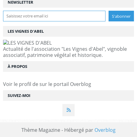
NEWSLETTER
LES VIGNES D'ABEL
Actualité de l'association "Les Vignes d'Abel", vignoble
associatif, patrimoine végétal et historique.
À PROPOS
Voir le profil de
sur le portail Overblog
SUIVEZ-MOI
Thème Magazine - Hébergé par
Overblog