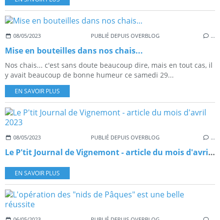
08/05/2023
PUBLIÉ DEPUIS OVERBLOG
…
Mise en bouteilles dans nos chais...
Nos chais... c'est sans doute beaucoup dire, mais en tout cas, il
y avait beaucoup de bonne humeur ce samedi 29...
EN SAVOIR PLUS
08/05/2023
PUBLIÉ DEPUIS OVERBLOG
…
Le P'tit Journal de Vignemont - article du mois d'avril 2023
EN SAVOIR PLUS
06/05/2023
PUBLIÉ DEPUIS OVERBLOG
…