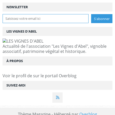
NEWSLETTER
LES VIGNES D'ABEL
Actualité de l'association "Les Vignes d'Abel", vignoble
associatif, patrimoine végétal et historique.
À PROPOS
Voir le profil de
sur le portail Overblog
SUIVEZ-MOI
Thème Magazine - Hébergé par
Overblog