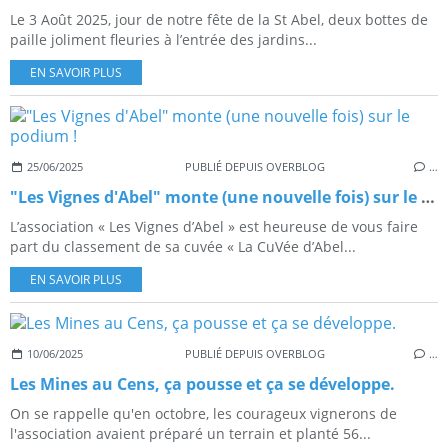
Le 3 Août 2025, jour de notre fête de la St Abel, deux bottes de
paille joliment fleuries à l’entrée des jardins...
EN SAVOIR PLUS
25/06/2025
PUBLIÉ DEPUIS OVERBLOG
…
"Les Vignes d'Abel" monte (une nouvelle fois) sur le podium !
L’association « Les Vignes d’Abel » est heureuse de vous faire
part du classement de sa cuvée « La CuVée d’Abel...
EN SAVOIR PLUS
10/06/2025
PUBLIÉ DEPUIS OVERBLOG
…
Les Mines au Cens, ça pousse et ça se développe.
On se rappelle qu'en octobre, les courageux vignerons de
l'association avaient préparé un terrain et planté 56...