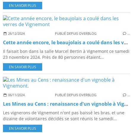
EN SAVOIR PLUS
26/12/2024
PUBLIÉ DEPUIS OVERBLOG
…
Cette année encore, le beaujolais a coulé dans les verres de Vignemont
Il faisait bon dans la salle Marcel Bertin à Vignemont ce samedi
23 novembre 2024. Près de 80 personnes étaient...
EN SAVOIR PLUS
06/11/2024
PUBLIÉ DEPUIS OVERBLOG
…
Les Mines au Cens : renaissance d'un vignoble à Vignemont.
Les vignerons de Vignemont n'ont pas baissé les bras, et une
dizaine de volontaires décidés se sont réunis le samedi...
EN SAVOIR PLUS