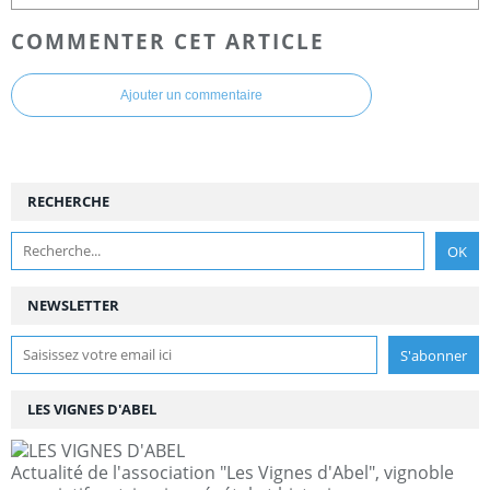
COMMENTER CET ARTICLE
Ajouter un commentaire
RECHERCHE
NEWSLETTER
LES VIGNES D'ABEL
Actualité de l'association "Les Vignes d'Abel", vignoble