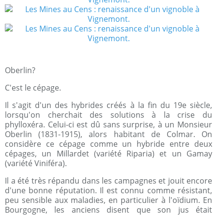
Oberlin?
C'est le cépage.
Il s'agit d'un des hybrides créés à la fin du 19e siècle,
lorsqu'on cherchait des solutions à la crise du
phylloxéra. Celui-ci est dû sans surprise, à un Monsieur
Oberlin (1831-1915), alors habitant de Colmar. On
considère ce cépage comme un hybride entre deux
cépages, un Millardet (variété Riparia) et un Gamay
(variété Viniféra).
Il a été très répandu dans les campagnes et jouit encore
d'une bonne réputation. Il est connu comme résistant,
peu sensible aux maladies, en particulier à l'oïdium. En
Bourgogne, les anciens disent que son jus était