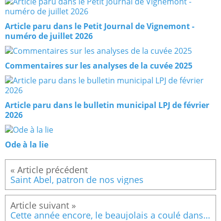
Article paru dans le Petit Journal de Vignemont -
numéro de juillet 2026
Commentaires sur les analyses de la cuvée 2025
Article paru dans le bulletin municipal LPJ de février
2026
Ode à la lie
Saint Abel, patron de nos vignes
Cette année encore, le beaujolais a coulé dans les verres de Vignemont