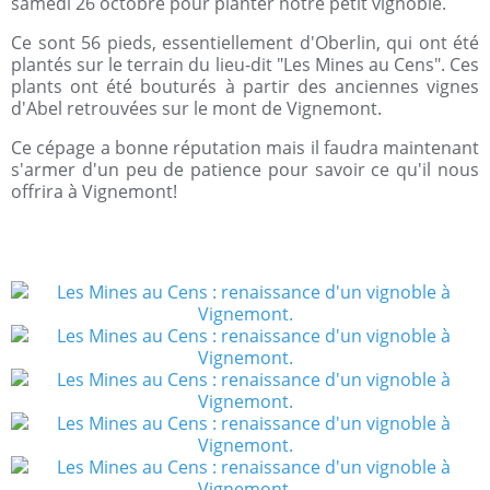
samedi 26 octobre pour planter notre petit vignoble.
Ce sont 56 pieds, essentiellement d'Oberlin, qui ont été
plantés sur le terrain du lieu-dit "Les Mines au Cens". Ces
plants ont été bouturés à partir des anciennes vignes
d'Abel retrouvées sur le mont de Vignemont.
Ce cépage a bonne réputation mais il faudra maintenant
s'armer d'un peu de patience pour savoir ce qu'il nous
offrira à Vignemont!