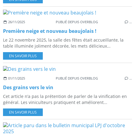
26/11/2025
PUBLIÉ DEPUIS OVERBLOG
…
Première neige et nouveau beaujolais !
Le 22 novembre 2025, la salle des fêtes était accueillante, la
table illuminée joliment décorée, les mets délicieux...
EN SAVOIR PLUS
01/11/2025
PUBLIÉ DEPUIS OVERBLOG
…
Des grains vers le vin
Cet article n’a pas la prétention de parler de la vinification en
général. Les viniculteurs pratiquent et améliorent...
EN SAVOIR PLUS