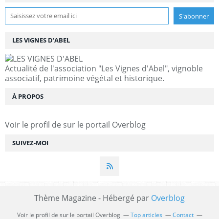
LES VIGNES D'ABEL
Actualité de l'association "Les Vignes d'Abel", vignoble
associatif, patrimoine végétal et historique.
À PROPOS
Voir le profil de
sur le portail Overblog
SUIVEZ-MOI
Thème Magazine - Hébergé par
Overblog
Voir le profil de
sur le portail Overblog
Top articles
Contact