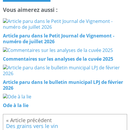
Vous aimerez aussi :
Article paru dans le Petit Journal de Vignemont -
numéro de juillet 2026
Commentaires sur les analyses de la cuvée 2025
Article paru dans le bulletin municipal LPJ de février
2026
Ode à la lie
Des grains vers le vin