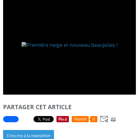
PARTAGER CET ARTICLE
Repost
0
S'inscrire à la newsletter