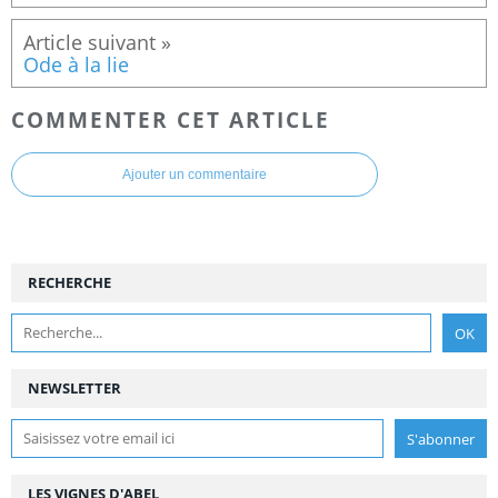
Ode à la lie
COMMENTER CET ARTICLE
Ajouter un commentaire
RECHERCHE
NEWSLETTER
LES VIGNES D'ABEL