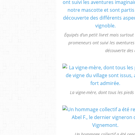
Équipés d’un petit livret mais surtout 
promeneurs ont suivi les aventures 
découverte des 
La vigne-mère, dont tous les pieds 
Un hommage collectif a été rend