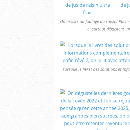
On assiste au foulage du raisin. Puis 
et surtout dégustent un 
Lorsque le livret des solutions et inf