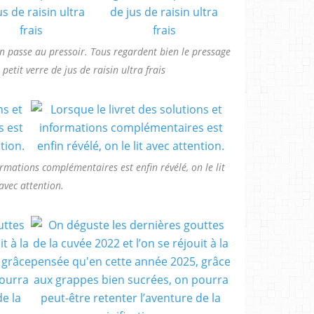
on passe au pressoir. Tous regardent bien le pressage
petit verre de jus de raisin ultra frais
ormations complémentaires est enfin révélé, on le lit
avec attention.