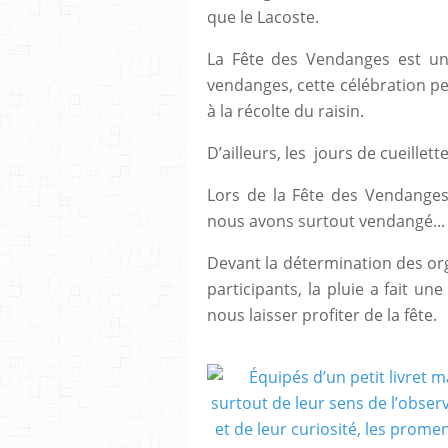
que le Lacoste.
La Fête des Vendanges est un
vendanges, cette célébration pe
à la récolte du raisin.
D’ailleurs, les jours de cueillett
Lors de la Fête des Vendanges
nous avons surtout vendangé..
Devant la détermination des or
participants, la pluie a fait 
nous laisser profiter de la fête.