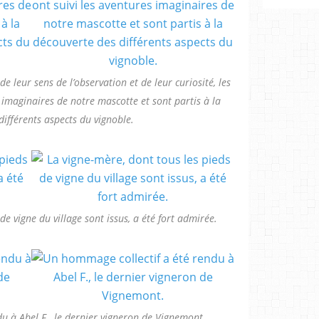
de leur sens de l’observation et de leur curiosité, les
imaginaires de notre mascotte et sont partis à la
différents aspects du vignoble.
de vigne du village sont issus, a été fort admirée.
u à Abel F., le dernier vigneron de Vignemont.