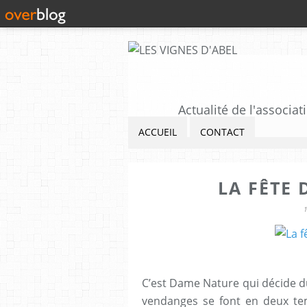
Actualité de l'associat
ACCUEIL
CONTACT
LA FÊTE
C’est Dame Nature qui décide 
vendanges se font en deux tem