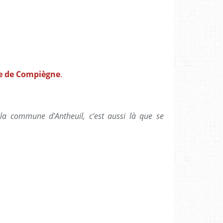
te de Compiègne
.
 la commune d'Antheuil, c'est aussi là que se