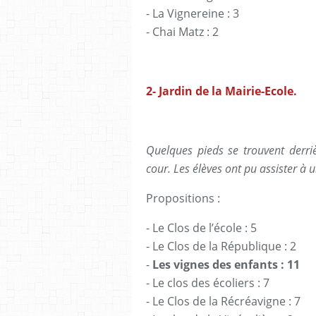
- La Vignereine : 3
- Chai Matz : 2
2- Jardin de la Mairie-Ecole.
Quelques pieds se trouvent derri
cour. Les élèves ont pu assister à 
Propositions :
- Le Clos de l’école : 5
- Le Clos de la République : 2
-
Les vignes des enfants : 11
- Le clos des écoliers : 7
- Le Clos de la Récréavigne : 7