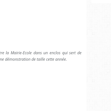
ère la Mairie-Ecole dans un enclos qui sert de
une démonstration de taille cette année.