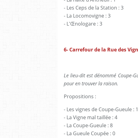
- Les Ceps de la Station : 3
- La Locomovigne : 3
- L'Œnologare : 3
6- Carrefour de la Rue des Vig
Le lieu-dit est dénommé Coupe-Gueu
pour en trouver la raison.
Propositions :
- Les vignes de Coupe-Gueule : 
- La Vigne mal taillée : 4
- La Coupe-Gueule : 8
- La Gueule Coupée : 0