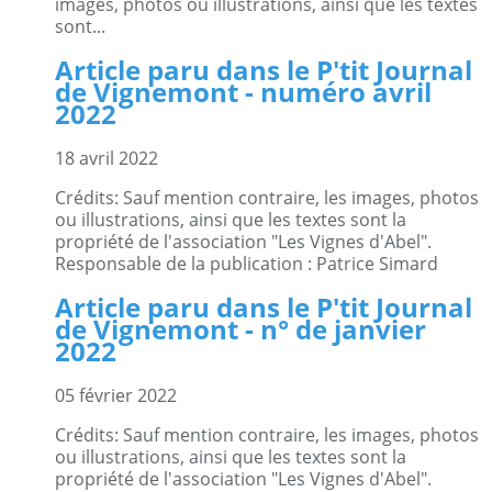
images, photos ou illustrations, ainsi que les textes
sont...
Article paru dans le P'tit Journal
de Vignemont - numéro avril
2022
18 avril 2022
Crédits: Sauf mention contraire, les images, photos
ou illustrations, ainsi que les textes sont la
propriété de l'association "Les Vignes d'Abel".
Responsable de la publication : Patrice Simard
Article paru dans le P'tit Journal
de Vignemont - n° de janvier
2022
05 février 2022
Crédits: Sauf mention contraire, les images, photos
ou illustrations, ainsi que les textes sont la
propriété de l'association "Les Vignes d'Abel".