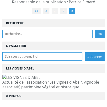
Responsable de la publication : Patrice Simard
<<
<
1
2
3
RECHERCHE
NEWSLETTER
LES VIGNES D'ABEL
Actualité de l'association "Les Vignes d'Abel", vignoble
associatif, patrimoine végétal et historique.
À PROPOS