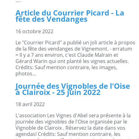
:...
Article du Courrier Picard - La
fête des Vendanges
16 octobre 2022
Le "Courrier Picard" a publié un joli article à propos
de la fête des vendanges de Vignemont. - erratum
= Il y a 7 ans environ, c'est Claude Malrain et
Gérard Warin qui ont planté les vignes actuelles.
Crédits: Sauf mention contraire, les images,
photos...
Journée des Vignobles de l'Oise
à Clairoix - 25 juin 2022
18 avril 2022
L'association Les Vignes d'Abel sera présente à la
journée des vignobles de l'Oise organisée par le
Vignoble de Clairoix . Réservez la date dans vos
agendas! Crédits: Sauf mention contraire, les