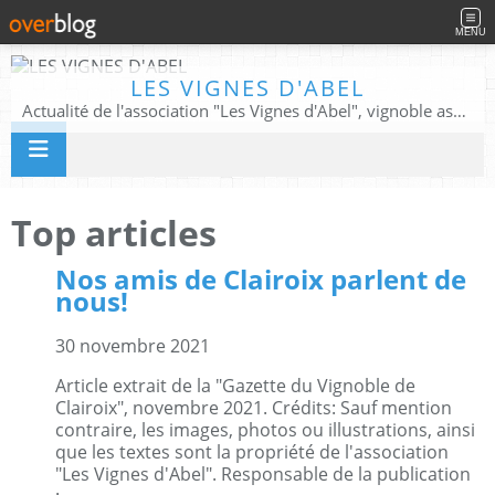
MENU
LES VIGNES D'ABEL
Actualité de l'association "Les Vignes d'Abel", vignoble associatif, patrimoine végétal et historique.
Top articles
Nos amis de Clairoix parlent de
nous!
30 novembre 2021
Article extrait de la "Gazette du Vignoble de
Clairoix", novembre 2021. Crédits: Sauf mention
contraire, les images, photos ou illustrations, ainsi
que les textes sont la propriété de l'association
"Les Vignes d'Abel". Responsable de la publication